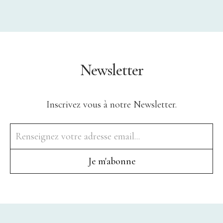
Newsletter
Inscrivez vous à notre Newsletter.