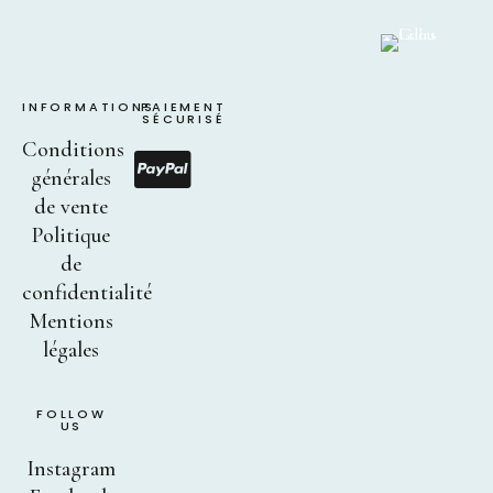
INFORMATIONS
PAIEMENT
SÉCURISÉ
Conditions
générales
de vente
Politique
de
confidentialité
Mentions
légales
FOLLOW
US
Instagram