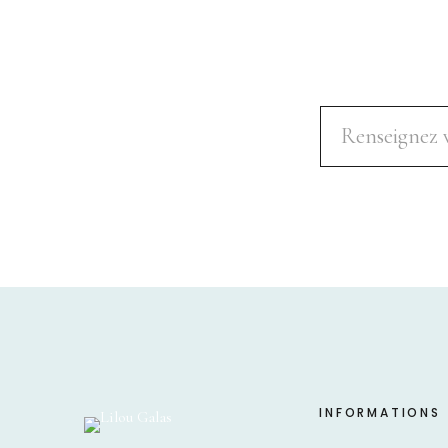
INFORMATIONS