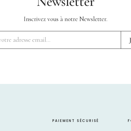
Newsletter
Inscrivez vous à notre Newsletter.
PAIEMENT SÉCURISÉ
F