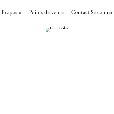
 Propos
Points de vente
Contact
Se connect