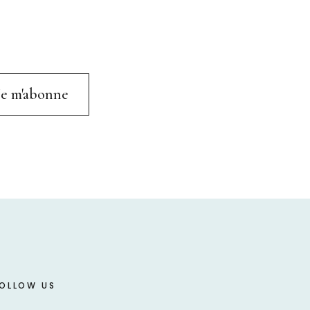
OLLOW US