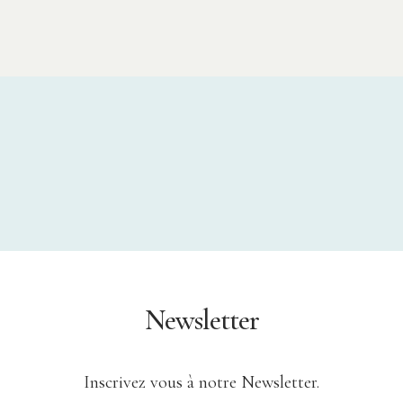
Newsletter
Inscrivez vous à notre Newsletter.