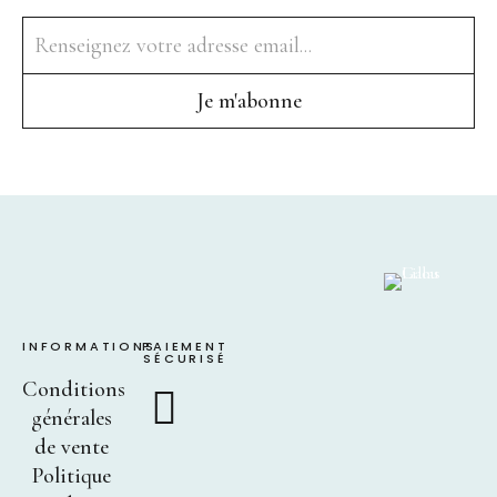
INFORMATIONS
PAIEMENT
SÉCURISÉ
Conditions
générales
de vente
Politique