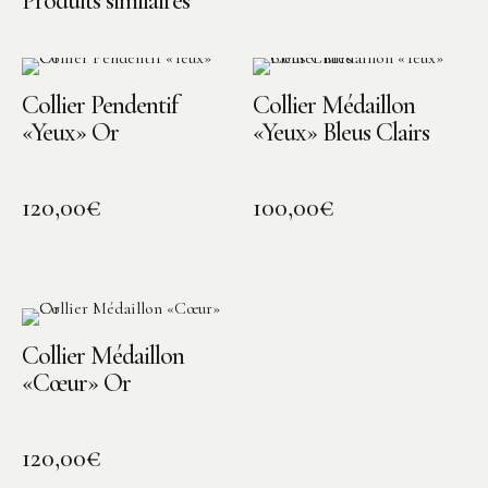
Produits similaires
Collier Pendentif
Collier Médaillon
«Yeux» Or
«Yeux» Bleus Clairs
120,00
€
100,00
€
Collier Médaillon
«Cœur» Or
120,00
€