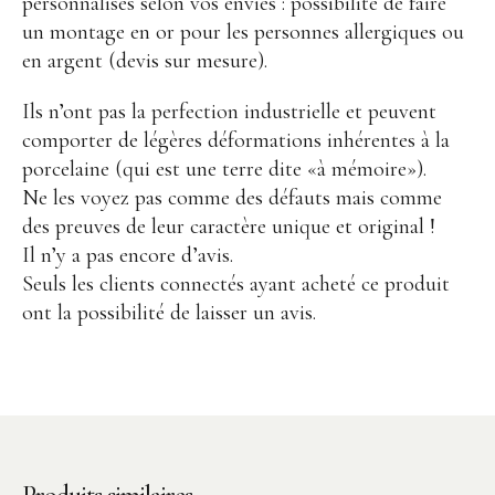
Points de vente
personnalisés selon vos envies : possibilité de faire
un montage en or pour les personnes allergiques ou
Contact
en argent (devis sur mesure).
Ils n’ont pas la perfection industrielle et peuvent
comporter de légères déformations inhérentes à la
porcelaine (qui est une terre dite «à mémoire»).
Ne les voyez pas comme des défauts mais comme
des preuves de leur caractère unique et original !
Instagram
Facebook
Il n’y a pas encore d’avis.
Seuls les clients connectés ayant acheté ce produit
ont la possibilité de laisser un avis.