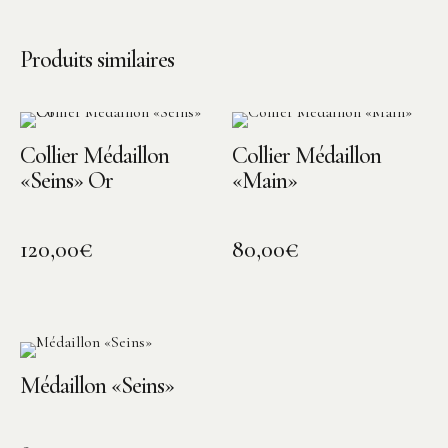
Produits similaires
Collier Médaillon
Collier Médaillon
«Seins» Or
«Main»
120,00
€
80,00
€
Médaillon «Seins»