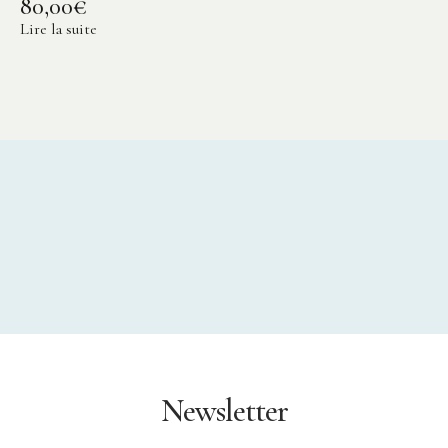
80,00
€
Lire la suite
Newsletter