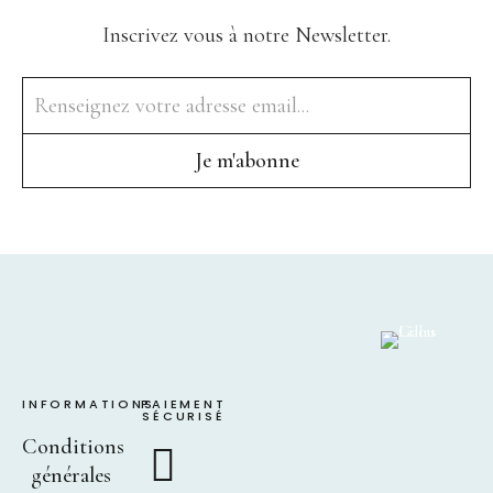
Inscrivez vous à notre Newsletter.
INFORMATIONS
PAIEMENT
SÉCURISÉ
Conditions
générales