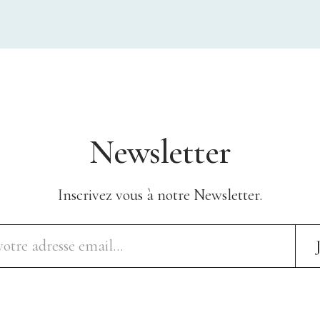
Newsletter
Inscrivez vous à notre Newsletter.