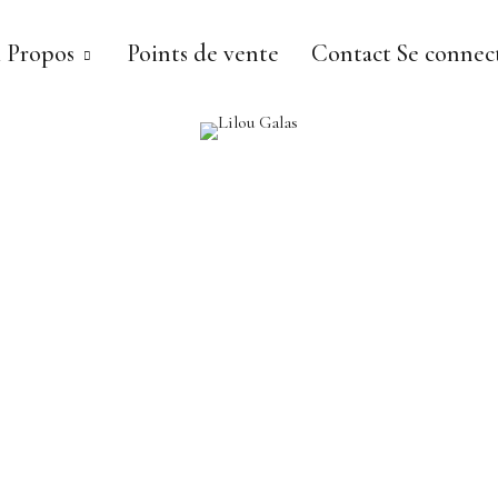
 Propos
Points de vente
Contact
Se connect