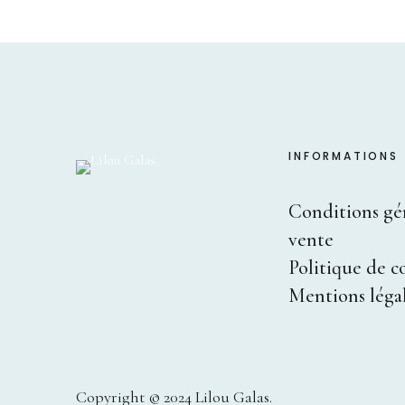
INFORMATIONS
Conditions gé
vente
Politique de c
Mentions léga
Copyright © 2024 Lilou Galas