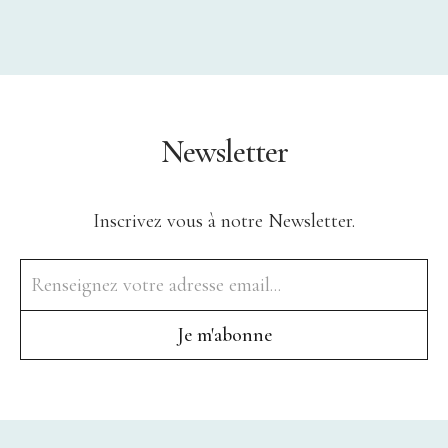
Newsletter
Inscrivez vous à notre Newsletter.