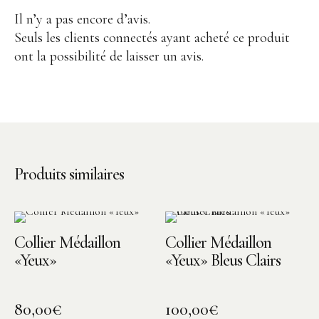
Il n’y a pas encore d’avis.
Seuls les clients connectés ayant acheté ce produit
ont la possibilité de laisser un avis.
Produits similaires
Collier Médaillon
Collier Médaillon
«Yeux»
«Yeux» Bleus Clairs
80,00
€
100,00
€