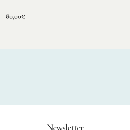
80,00
€
Newsletter