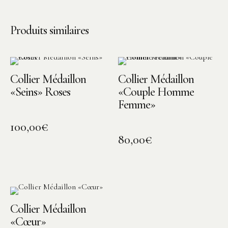
Produits similaires
Collier Médaillon
Collier Médaillon
«Seins» Roses
«Couple Homme
Femme»
100,00
€
80,00
€
Collier Médaillon
«Cœur»