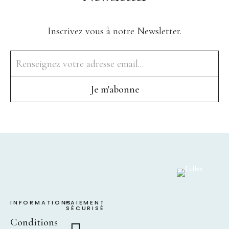
Inscrivez vous à notre Newsletter.
INFORMATIONS
PAIEMENT
SÉCURISÉ
Conditions