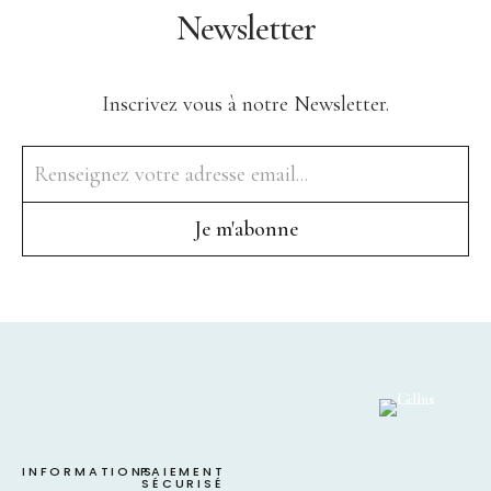
Newsletter
Inscrivez vous à notre Newsletter.
INFORMATIONS
PAIEMENT
SÉCURISÉ