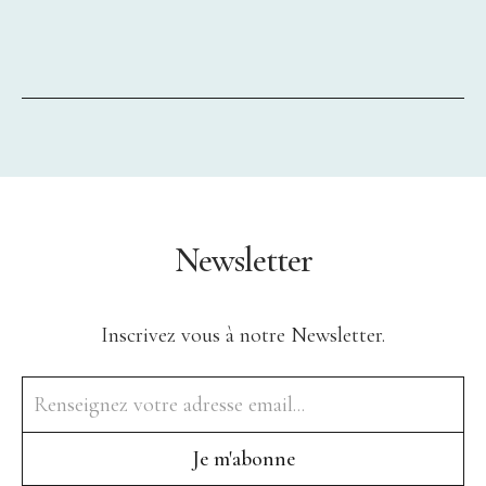
Newsletter
Inscrivez vous à notre Newsletter.