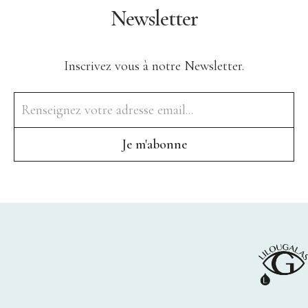
Points de vente
Newsletter
Contact
Inscrivez vous à notre Newsletter.
Instagram
Facebook